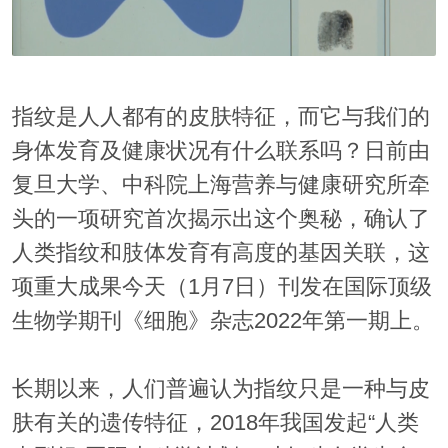
指纹是人人都有的皮肤特征，而它与我们的
身体发育及健康状况有什么联系吗？日前由
复旦大学、中科院上海营养与健康研究所牵
头的一项研究首次揭示出这个奥秘，确认了
人类指纹和肢体发育有高度的基因关联，这
项重大成果今天（1月7日）刊发在国际顶级
生物学期刊《细胞》杂志2022年第一期上。
长期以来，人们普遍认为指纹只是一种与皮
肤有关的遗传特征，2018年我国发起“人类