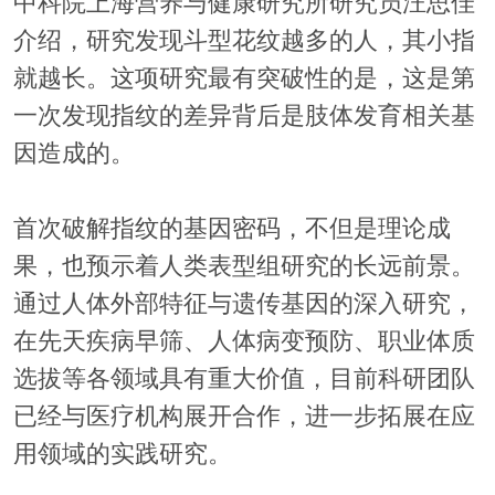
中科院上海营养与健康研究所研究员汪思佳
介绍，研究发现斗型花纹越多的人，其小指
就越长。这项研究最有突破性的是，这是第
一次发现指纹的差异背后是肢体发育相关基
因造成的。
首次破解指纹的基因密码，不但是理论成
果，也预示着人类表型组研究的长远前景。
通过人体外部特征与遗传基因的深入研究，
在先天疾病早筛、人体病变预防、职业体质
选拔等各领域具有重大价值，目前科研团队
已经与医疗机构展开合作，进一步拓展在应
用领域的实践研究。