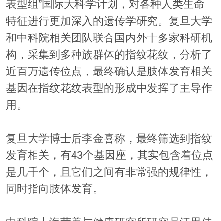
表型组”国际大科学计划，对各种人类生命
特征进行更加深入的遗传学研究。复旦大学
和中科院相关团队联合国内外十多家科研机
构，采集到多种族群体的指纹花纹，分析了
近百万遗传位点，最终确认是肢体发育相关
基因在指纹花纹表型的形成中发挥了主导作
用。
复旦大学博士后李金喜称，最终筛选到指纹
发育相关，有43个基因座，其实包含着位点
是几千个，且它们之间有非常强的规律性，
同时指向肢体发育。