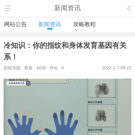
新闻资讯
网站公告
新闻资讯
攻略教程
冷知识：你的指纹和身体发育基因有关
系！
前线乐园
查看 :
3438
评论 : 0
2022-1-7 09:23