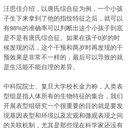
汪思佳介绍，以唐氏综合征为例，一个小孩
子生下来拿到了他的指纹特征之后，就可以
有98%的准确率可以判断出这个小孩子到底
是不是有唐氏综合征。如果在孩子0岁的时
候发现的话，这个干预和两岁时再发现的干
预效果是非常不一样的，最后可以导致的就
是生活能不能自理的差异。
中科院院士、复旦大学校长金力称，人类表
型组是指人体所有的生物特征的集合，我们
开展表型组研究一个很重要的目的就是要发
现基因表型和环境以及宏观和微观表现之间
的关联机制，尤其是那些现在科学家还没有