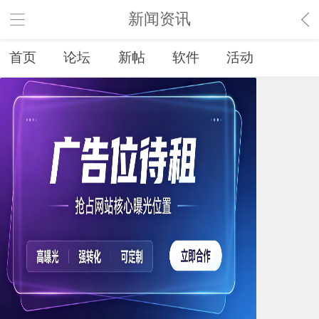
新闻资讯
首页
论坛
新帖
软件
活动