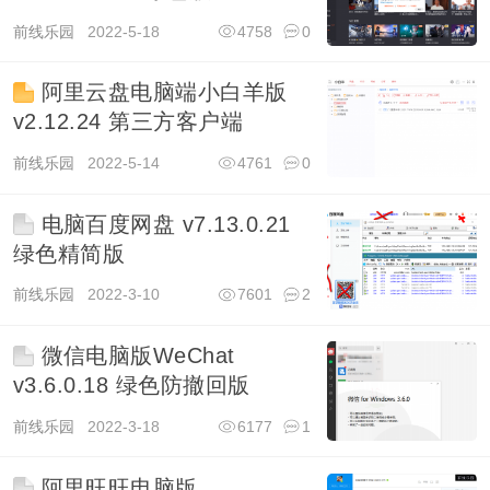
前线乐园
2022-5-18
4758
0
阿里云盘电脑端小白羊版
v2.12.24 第三方客户端
前线乐园
2022-5-14
4761
0
电脑百度网盘 v7.13.0.21
绿色精简版
前线乐园
2022-3-10
7601
2
微信电脑版WeChat
v3.6.0.18 绿色防撤回版
前线乐园
2022-3-18
6177
1
阿里旺旺电脑版