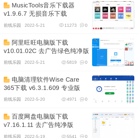
MusicTools音乐下载器
v1.9.6.7 无损音乐下载
前线乐园
2022-5-21
11273
0
阿里旺旺电脑版下载
v10.01.02C 去广告绿色纯净版
前线乐园
2022-5-21
5819
0
电脑清理软件Wise Care
365下载 v6.3.1.609 专业版
前线乐园
2022-5-20
4971
0
百度网盘电脑版下载
v7.16.1.11 去广告纯净版
前线乐园
2022-5-19
5541
0