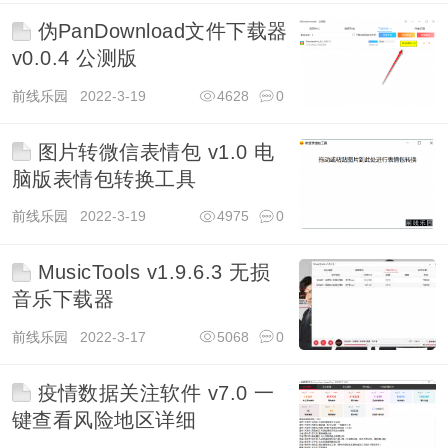
伪PanDownload文件下载器
v0.0.4 公测版
前线乐园
2022-3-19
4628
0
图片转微信表情包 v1.0 电
脑版表情包转换工具
前线乐园
2022-3-19
4975
0
MusicTools v1.9.6.3 无损
音乐下载器
前线乐园
2022-3-17
5068
0
疫情数据关注软件 v7.0 一
键查看风险地区详细