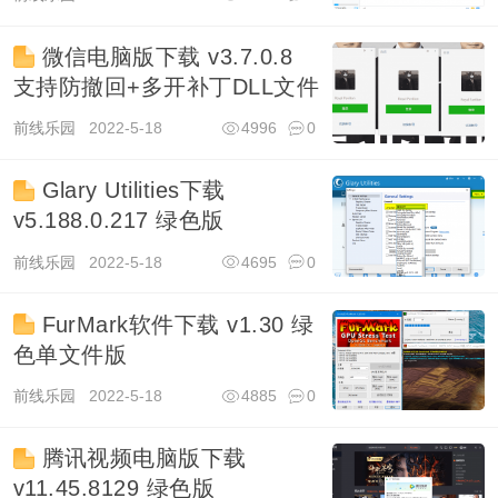
微信电脑版下载 v3.7.0.8
支持防撤回+多开补丁DLL文件
前线乐园
2022-5-18
4996
0
Glary Utilities下载
v5.188.0.217 绿色版
前线乐园
2022-5-18
4695
0
FurMark软件下载 v1.30 绿
色单文件版
前线乐园
2022-5-18
4885
0
腾讯视频电脑版下载
v11.45.8129 绿色版