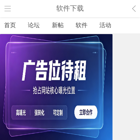
软件下载
首页
论坛
新帖
软件
活动