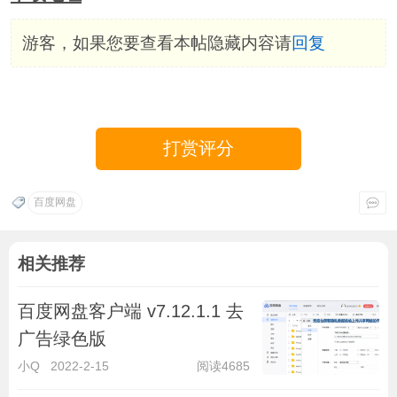
游客，如果您要查看本帖隐藏内容请
回复
打赏评分
百度网盘
相关推荐
百度网盘客户端 v7.12.1.1 去
广告绿色版
小Q
2022-2-15
阅读4685