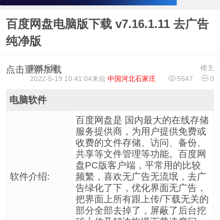
百度网盘电脑版下载 v7.16.1.11 去广告
纯净版
前线乐园
楼主
点击重新加载
2022-5-19 10:41:04
来自
中国河北石家庄
5547
0
电脑软件
百度网盘是 国内最大的在线存储
服务提供商，为用户提供免费或
收费的文件存储、访问、备份、
共享等文件管理等功能。百度网
盘PC版客户端，平常用的比较
软件介绍:
频繁，喜欢无广告无流氓，去广
告绿化了下，优化界面无广告，
把界面上所有跟上传/下载无关的
部分全部去掉了，屏蔽了后台挖