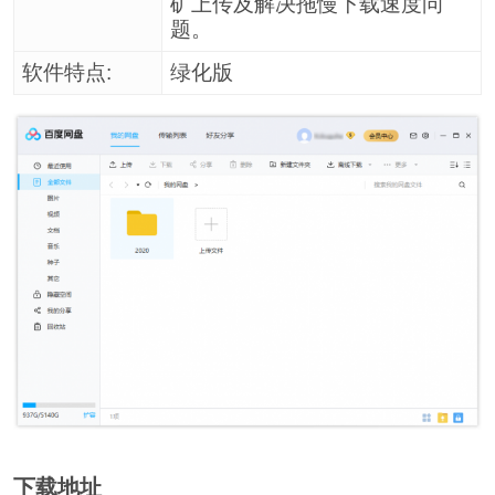
矿上传及解决拖慢下载速度问
题。
软件特点:
绿化版
下载地址