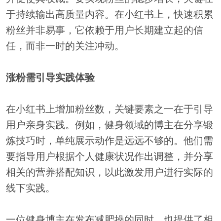
于持续输出高质量内容。在小红书上，快速积累
粉丝并非易事，它依赖于用户长期建立起的信
任，而非一时的关注冲动。
涨粉需引导实践体验
在小红书上增加粉丝数，关键要素之一在于引导
用户亲身实践。例如，健身领域的博主在分享锻
炼技巧时，单纯展示动作是远远不够的。他们需
要指导用户根据个人健康状况作出调整，并分享
相关的营养搭配知识，以此激发用户进行实际的
线下实践。
一位健身博主在发布减肥操的同时，也提供了相