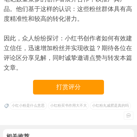
品。他们基于这样的认识：这些粉丝群体具有高
度精准性和较高的转化潜力。
因此，众人纷纷探讨：小红书创作者如何有效建
立信任，迅速增加粉丝并实现收益？期待各位在
评论区分享见解，同时诚挚邀请点赞与转发本篇
文章。
打赏评分
小红小粉是什么意思
小红粉买书作用大不大
小红粉丸减肥是真的吗
相关推荐