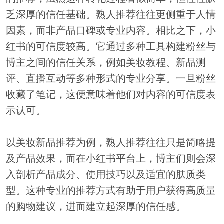
乏深厚的信任基础。熟人推荐往往更侧重于人情
因素，而非产品口碑或专业内容。相比之下，小
红书的可信度较高。它通过多种工具构建粉丝与
博主之间的信任关系，例如美妆教程、新品测
评、直播互动等多种形式的专业分享。一旦粉丝
收藏了笔记，这便意味着他们对内容的可信度表
示认可。
以美妆新品推荐为例，熟人推荐往往只是简略提
及产品效果，而在小红书平台上，博主们则会深
入剖析产品成分、使用技巧以及适宜的肤质类
型。这种专业的推荐方式有助于用户获得高质量
的购物建议，进而建立起深厚的信任感。