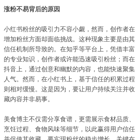
涨粉不易背后的原因
小红书粉丝的吸引力不容小觑，然而，创作者在
增加粉丝方面却面临挑战。这种现象主要是由其
信任机制所导致的。在知乎等平台上，凭借丰富
的专业知识，创作者或许能迅速吸引粉丝；而在
抖音上，通过创意和幽默的内容，也能快速聚集
人气。然而，在小红书上，基于信任的积累过程
则相对缓慢。这是因为，要让用户持续关注并收
藏内容并非易事。
美食博主不仅需分享食谱，更需展示食材品质、
烹饪过程、食物风味等细节，以此赢得用户信任
并促使其收藏。要实现粉丝的稳步增长，关键在