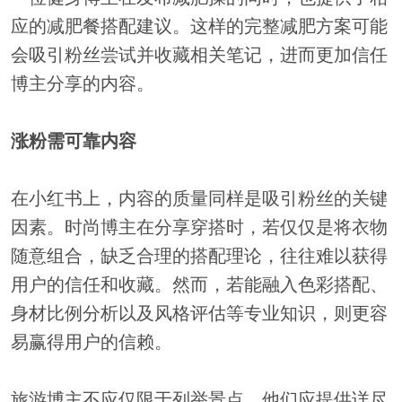
应的减肥餐搭配建议。这样的完整减肥方案可能
会吸引粉丝尝试并收藏相关笔记，进而更加信任
博主分享的内容。
涨粉需可靠内容
在小红书上，内容的质量同样是吸引粉丝的关键
因素。时尚博主在分享穿搭时，若仅仅是将衣物
随意组合，缺乏合理的搭配理论，往往难以获得
用户的信任和收藏。然而，若能融入色彩搭配、
身材比例分析以及风格评估等专业知识，则更容
易赢得用户的信赖。
旅游博主不应仅限于列举景点，他们应提供详尽