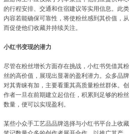
的行程安排、交通和住宿建议等实用信息。此类
内容若能确保可靠性，将使粉丝感到其价值，从
而促使他们收藏并持续关注。
小红书变现的潜力
尽管在粉丝增长方面存在挑战，小红书凭借其粉
丝的高价值，展现出显著的盈利潜力。众多品牌
对其青睐有加，主要看重其高质量粉丝群体。创
作者一旦在前期建立起信任，积累到足够的粉丝
数量，便可以实现盈利。
某些小众手工艺品品牌选择与小红书平台上收藏
笔记数量众多的创作者展开合作，以推广其产