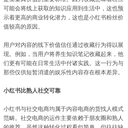
可能会将线上获取的知识应用到生活中，这也预
示着更高的商业转化潜力，这也是小红书粉丝价
值较高的原因。
用户对内容的线下价值信任通过收藏行为得以展
现。例如，当用户将养生知识笔记收藏起来，他
们更有可能在日常生活中付诸实践。这一行为与
那些仅供短暂消遣的娱乐性内容存在根本差异。
小红书比熟人社交可靠
小红书与社交电商均属于内容电商的货找人模式
范畴。社交电商的运作主要依赖于朋友圈和熟人
的推荐，虽然这种转化过程看似简单，但往往缺