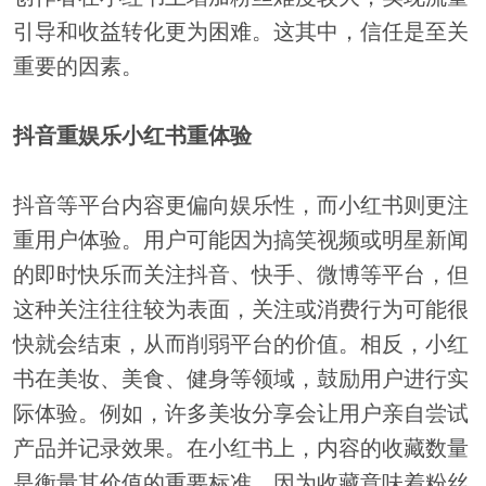
引导和收益转化更为困难。这其中，信任是至关
重要的因素。
抖音重娱乐小红书重体验
抖音等平台内容更偏向娱乐性，而小红书则更注
重用户体验。用户可能因为搞笑视频或明星新闻
的即时快乐而关注抖音、快手、微博等平台，但
这种关注往往较为表面，关注或消费行为可能很
快就会结束，从而削弱平台的价值。相反，小红
书在美妆、美食、健身等领域，鼓励用户进行实
际体验。例如，许多美妆分享会让用户亲自尝试
产品并记录效果。在小红书上，内容的收藏数量
是衡量其价值的重要标准。因为收藏意味着粉丝