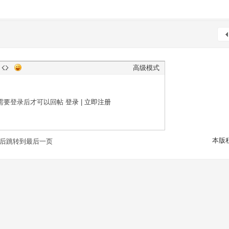
高级模式
需要登录后才可以回帖
登录
|
立即注册
本版
后跳转到最后一页