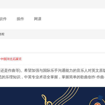
软件
插件
网课
教程
中国河北石家庄
乐还是作曲等)。希望加强与国际乐手沟通能力的音乐人对英文原
范的乐理知识，中英专业术语全掌握，掌握简单的歌曲创作·作曲