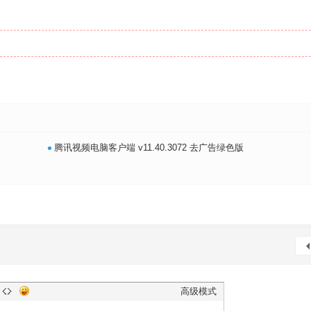
•
腾讯视频电脑客户端 v11.40.3072 去广告绿色版
高级模式