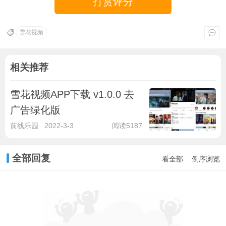
打赏评分
雪花视频
相关推荐
雪花视频APP下载 v1.0.0 去
广告绿化版
前线乐园
2022-3-3
阅读5187
全部回复
看全部
倒序浏览