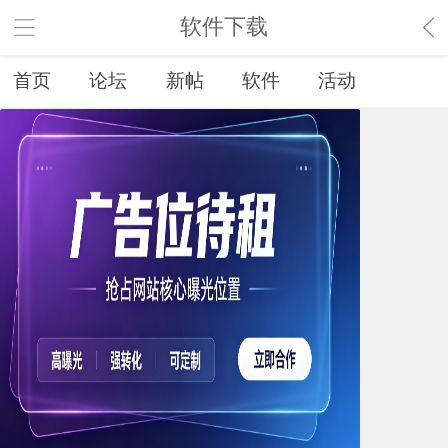
软件下载
首页
论坛
新帖
软件
活动