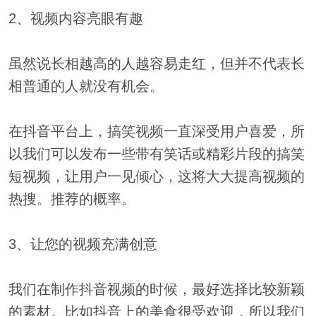
2、视频内容亮眼有趣
虽然说长相越高的人越容易走红，但并不代表长
相普通的人就没有机会。
在抖音平台上，搞笑视频一直深受用户喜爱，所
以我们可以发布一些带有笑话或精彩片段的搞笑
短视频，让用户一见倾心，这将大大提高视频的
热搜。推荐的概率。
3、让您的视频充满创意
我们在制作抖音视频的时候，最好选择比较新颖
的素材。比如抖音上的美食很受欢迎，所以我们