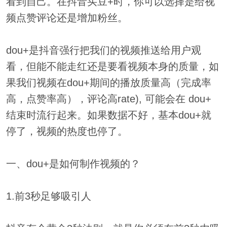
看到自己。在抖音买豆+时，你可以选择是给视
频点赞评论还是增加粉丝。
dou+是抖音强行把我们的视频推送给用户观
看，但能不能走红还是要看视频本身的质量，如
果我们视频在dou+期间的播放质量高（完成率
高，点赞率高），评论高rate), 可能会在 dou+
结束时流行起来。如果数据不好，基本dou+就
停了，视频的热度也停了。
一、dou+是如何制作视频的？
1.前3秒足够吸引人