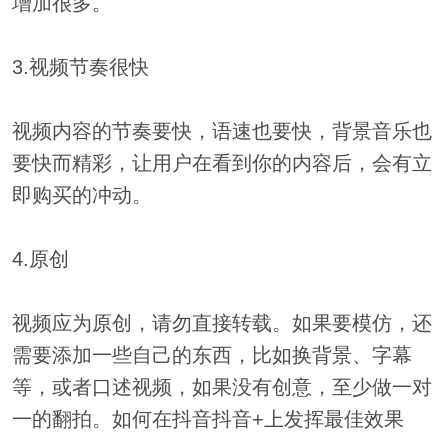
增加很多。
3.视频节奏很快
视频内容的节奏要快，语速也要快，背景音乐也
要快而精彩，让用户在看到你的内容后，会有立
即购买的冲动。
4.原创
视频应为原创，请勿直接转载。如果要模仿，还
需要添加一些自己的东西，比如换背景、字幕
等，或者口述视频，如果没有创意，至少做一对
一的翻拍。如何在抖音抖音+上发挥最佳效果