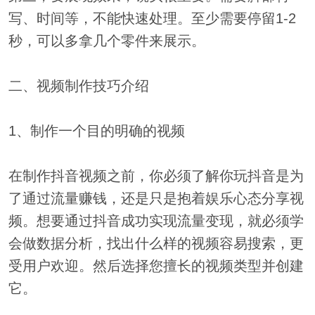
写、时间等，不能快速处理。至少需要停留1-2
秒，可以多拿几个零件来展示。
二、视频制作技巧介绍
1、制作一个目的明确的视频
在制作抖音视频之前，你必须了解你玩抖音是为
了通过流量赚钱，还是只是抱着娱乐心态分享视
频。想要通过抖音成功实现流量变现，就必须学
会做数据分析，找出什么样的视频容易搜索，更
受用户欢迎。然后选择您擅长的视频类型并创建
它。