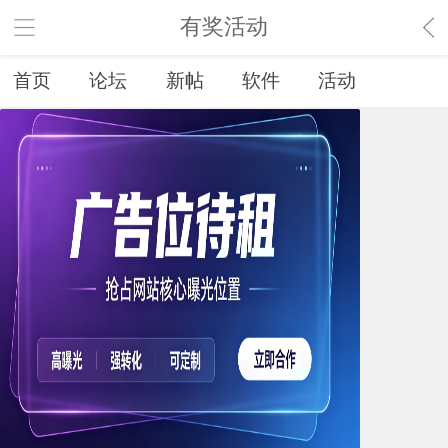
有奖活动
首页
论坛
新帖
软件
活动