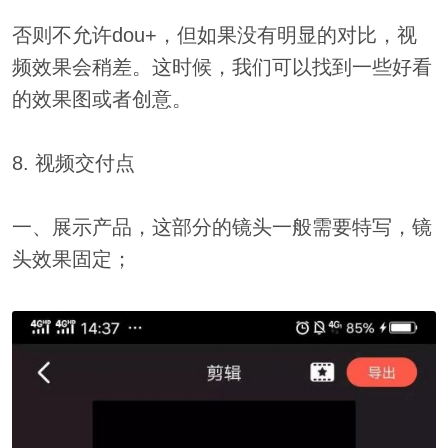
否则不允许dou+，但如果没有明显的对比，视
频效果会稍差。这时候，我们可以找到一些好看
的效果图或者创意。
8. 视频交付点
一、展示产品，这部分的镜头一般需要特写，镜
头效果固定；