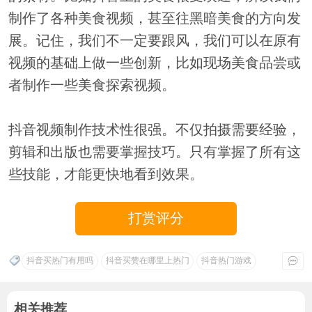
制作了各种美食视频，甚至往黑暗美食的方向发
展。记住，我们不一定要跟风，我们可以在原有
视频的基础上做一些创新，比如现场美食品尝或
者制作一些美食探索视频。
抖音视频制作技术性很强。不仅拍摄需要经验，
剪辑和出版也需要掌握技巧。只有掌握了所有这
些技能，才能更快地看到效果。
打赏评分
抖音买热门有用吗
抖音买赞在哪里上热门
抖音热门游戏
相关推荐