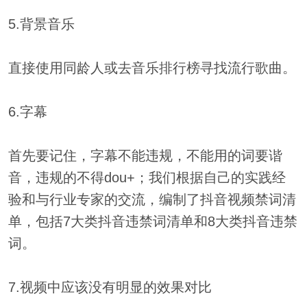
5.背景音乐
直接使用同龄人或去音乐排行榜寻找流行歌曲。
6.字幕
首先要记住，字幕不能违规，不能用的词要谐
音，违规的不得dou+；我们根据自己的实践经
验和与行业专家的交流，编制了抖音视频禁词清
单，包括7大类抖音违禁词清单和8大类抖音违禁
词。
7.视频中应该没有明显的效果对比