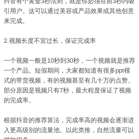
抖音有个黄金3秒法则，就是你必须在前3秒内吸
引用户。这可以通过美容或产品效果或其他创意
来完成。
2.视频长度不宜过长，保证完成率
一个视频一般是10秒到30秒，一个视频就是推荐
一个产品。短假期间，大家都知道有很多ppt模
式的带货视频，有的视频甚至有几十万的点赞。
部分原因是视频只有7秒，最大程度保证了视频
的完成率。
根据抖音的推荐算法，完成率高的视频会逐渐进
入更高级别的流量池。以此类推，自然流量可以