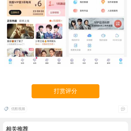
打赏评分
优酷视频
相关推荐