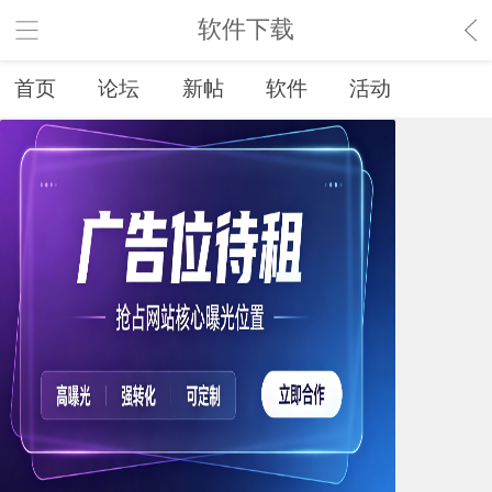
软件下载
首页
论坛
新帖
软件
活动