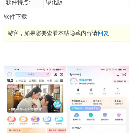
软件特点:
绿化版
软件下载
游客，如果您要查看本帖隐藏内容请
回复