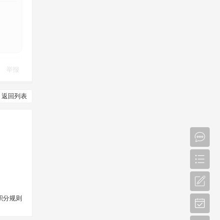
举报
返回列表
积分规则