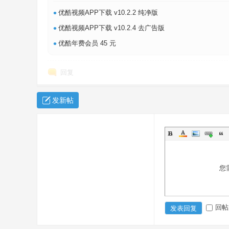
•
优酷视频APP下载 v10.2.2 纯净版
•
优酷视频APP下载 v10.2.4 去广告版
•
优酷年费会员 45 元
回复
发新帖
您
回帖
发表回复